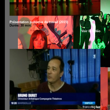
Présentation publique de travail (2015)
Durée: 30 min.
Voir la vidéo