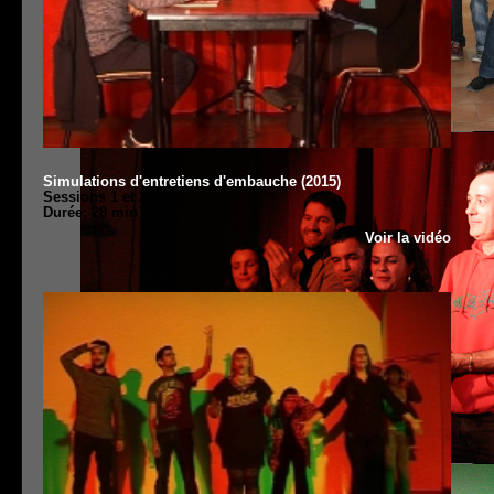
Simulations d'entretiens d'embauche (2015)
Sessions 1 et 2
Durée: 28 min
Voir la vidéo