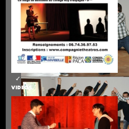
VIDEOS